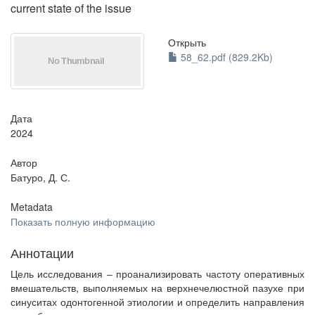
current state of the issue
Открыть
58_62.pdf (829.2Kb)
Дата
2024
Автор
Батуро, Д. С.
Metadata
Показать полную информацию
Аннотации
Цель исследования ‒ проанализировать частоту оперативных
вмешательств, выполняемых на верхнечелюстной пазухе при
синуситах одонтогенной этиологии и определить направления