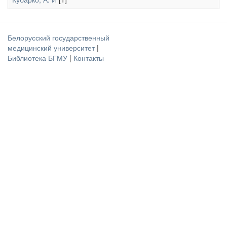
Белорусский государственный
медицинский университет
|
Библиотека БГМУ
|
Контакты