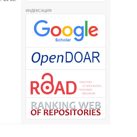
ИНДЕКСАЦИЯ