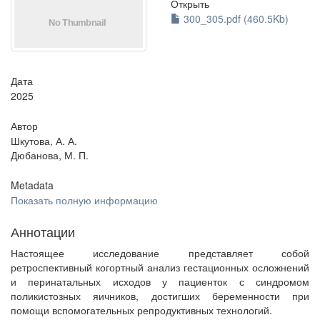
Открыть
300_305.pdf (460.5Kb)
Дата
2025
Автор
Шкутова, А. А.
Дюбанова, М. П.
Metadata
Показать полную информацию
Аннотации
Настоящее исследование представляет собой
ретроспективный когортный анализ гестационных осложнений
и перинатальных исходов у пациенток с синдромом
поликистозных яичников, достигших беременности при
помощи вспомогательных репродуктивных технологий.