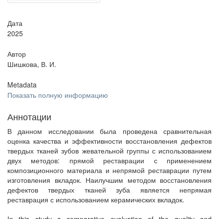
Дата
2025
Автор
Шишкова, В. И.
Metadata
Показать полную информацию
Аннотации
В данном исследовании была проведена сравнительная
оценка качества и эффективности восстановления дефектов
твердых тканей зубов жевательной группы с использованием
двух методов: прямой реставрации с применением
композиционного материала и непрямой реставрации путем
изготовления вкладок. Наилучшим методом восстановления
дефектов твердых тканей зуба является непрямая
реставрация с использованием керамических вкладок.