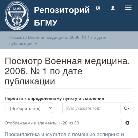
Репозиторий
Togg
navig
БГМУ
Посмотр Военная медицина. 2006. № 1 по дате
публикации
Посмотр Военная медицина.
2006. № 1 по дате
публикации
Перейти к определенному пункту оглавления
Ок
Отображаемые элементы 1-20 из 39
Профилактика инсультов с помощью аспирина и