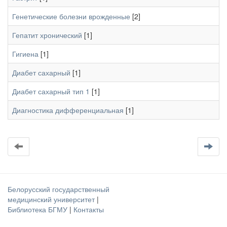
Генетические болезни врожденные
[2]
Гепатит хронический
[1]
Гигиена
[1]
Диабет сахарный
[1]
Диабет сахарный тип 1
[1]
Диагностика дифференциальная
[1]
Белорусский государственный
медицинский университет
|
Библиотека БГМУ
|
Контакты