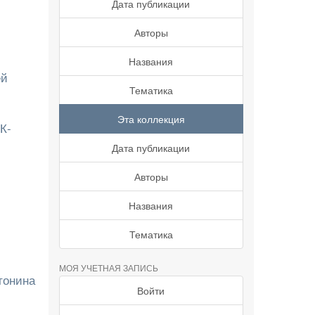
Дата публикации
Авторы
Названия
ей
Тематика
Эта коллекция
К-
Дата публикации
Авторы
Названия
Тематика
МОЯ УЧЕТНАЯ ЗАПИСЬ
тонина
Войти