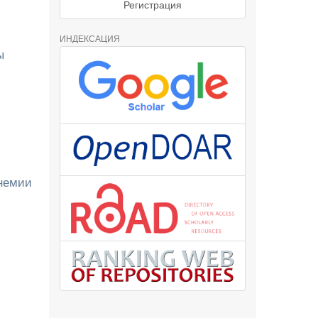
Регистрация
ИНДЕКСАЦИЯ
ы
анемии