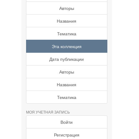
Авторы
Названия
Тематика
Эта коллекция
Дата публикации
Авторы
Названия
Тематика
МОЯ УЧЕТНАЯ ЗАПИСЬ
Войти
Регистрация