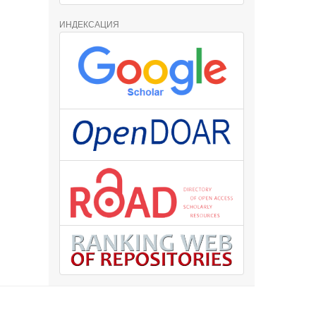
ИНДЕКСАЦИЯ