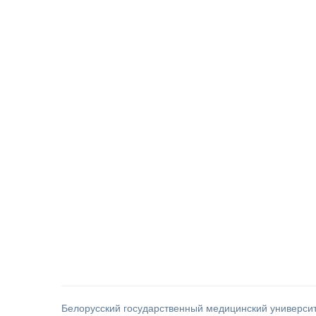
Белорусский государственный медицинский универси