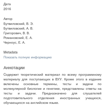
Дата
2016
Автор
Бутвиловский, В. Э.
Бутвиловский, А. В.
Григорович, В. В.
Романовский, Е. А.
Черноус, Е. А.
Metadata
Показать полную информацию
Аннотации
Cодержит теоретический материал по всему программному
материалу для поступающих в ВУУ. Кроме этого в издание
включены основные термины, тесты и задачи по
молекулярной биологии и генетике, представлены ответы на
тесты и задачи. Предназначено для слушателей
подготовительного отделения иностранных учащихся,
обучающихся на английском языке.